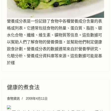
營養成分表是一份記錄了食物中各種營養成分含量的表
格或列表。它通常包括食物的熱量、蛋白質、脂肪、碳
水化合物、纖維、維生素、礦物質等信息。這些數據可
以幫助人們了解食物的營養價值，並幫助他們制定健康
飲食計劃。營養成分表的數據通常來自於營養學研究、
化驗分析、營養成分資料庫等來源。這些數據可能是基
於樣
健康的煮食法
食物資訊
2008年4月11日