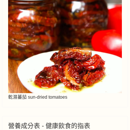
乾濕蕃茄 sun-dried tomatoes
營養成分表 - 健康飲食的指表