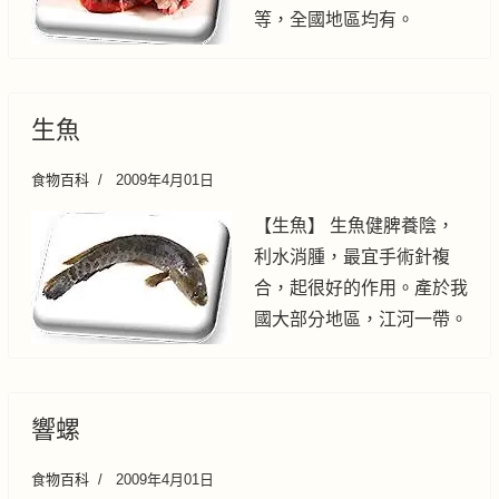
等，全國地區均有。
生魚
食物百科
2009年4月01日
【生魚】 生魚健脾養陰，
利水消腫，最宜手術針複
合，起很好的作用。產於我
國大部分地區，江河一帶。
響螺
食物百科
2009年4月01日