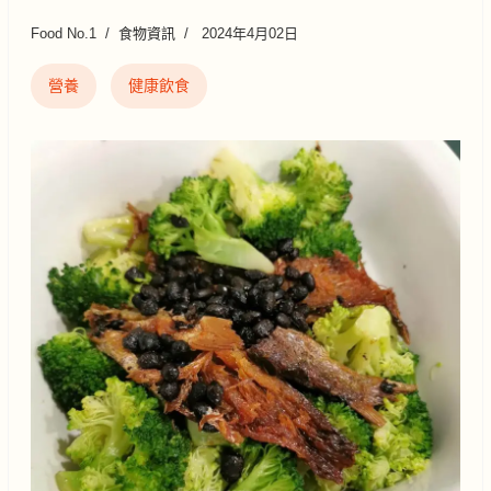
Food No.1
食物資訊
2024年4月02日
營養
健康飲食