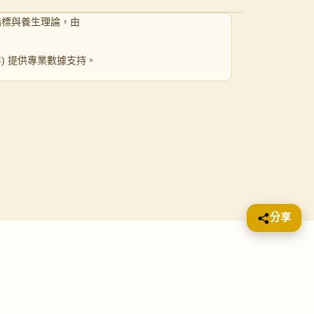
指標與養生理論，由
 年) 提供專業數據支持。
分享