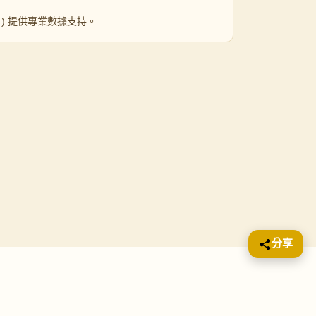
 年) 提供專業數據支持。
分享