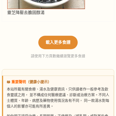
靈芝降壓去膽固醇湯
載入更多食譜
請使用下方頁數繼續瀏覽更多食譜
📖
重要聲明
（健康小提示）
本站所載有關食療、湯水及健康資訊，只供讀者作一般參考及飲
食靈感之用， 並不構成任何醫療建議、診斷或治療方案。不同人
士體質、年齡、病歷及藥物使用情況各有不同， 同一款湯水對每
個人的影響亦可能有所差異。