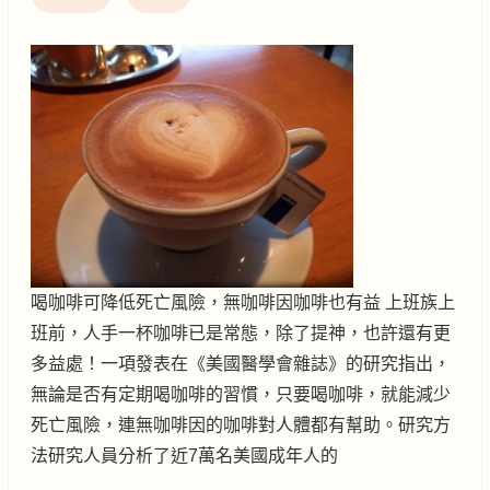
喝咖啡可降低死亡風險，無咖啡因咖啡也有益 上班族上
班前，人手一杯咖啡已是常態，除了提神，也許還有更
多益處！一項發表在《美國醫學會雜誌》的研究指出，
無論是否有定期喝咖啡的習慣，只要喝咖啡，就能減少
死亡風險，連無咖啡因的咖啡對人體都有幫助。研究方
法研究人員分析了近7萬名美國成年人的