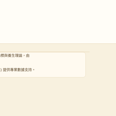
指標與養生理論，由
 年) 提供專業數據支持。