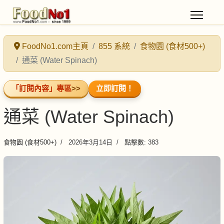
FoodNo1.com主頁
855 系統
食物園 (食材500+)
通菜 (Water Spinach)
「訂閱內容」專區
>>
立即訂閱！
通菜 (Water Spinach)
食物園 (食材500+)
2026年3月14日
點擊數: 383