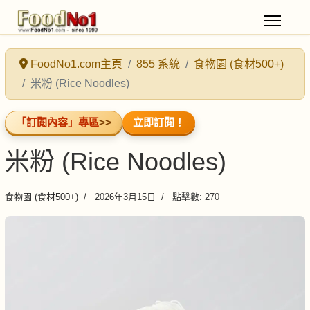
FoodNo1.com主頁
855 系統
食物園 (食材500+)
米粉 (Rice Noodles)
「訂閱內容」專區
>>
立即訂閱！
米粉 (Rice Noodles)
食物園 (食材500+)
2026年3月15日
點擊數: 270