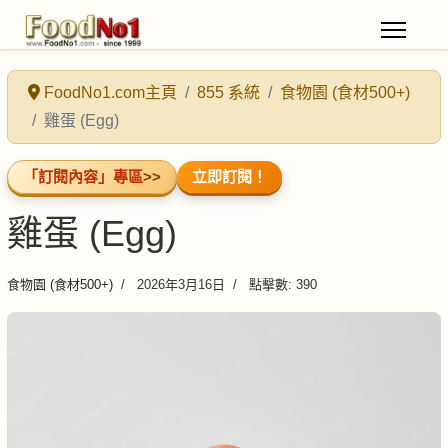
FoodNo1.com主頁
855 系統
食物園 (食材500+)
雞蛋 (Egg)
「訂閱內容」專區
>>
立即訂閱！
雞蛋 (Egg)
食物園 (食材500+)
2026年3月16日
點擊數: 390