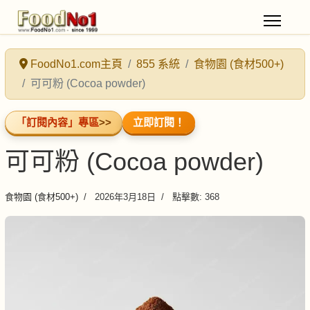
FoodNo1.com主頁
855 系統
食物園 (食材500+)
可可粉 (Cocoa powder)
「訂閱內容」專區
>>
立即訂閱！
可可粉 (Cocoa powder)
食物園 (食材500+)
2026年3月18日
點擊數: 368