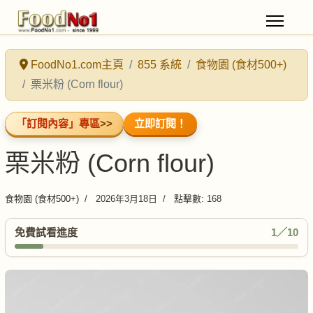
FoodNo1.com主頁
855 系統
食物園 (食材500+)
栗米粉 (Corn flour)
「訂閱內容」專區
>>
立即訂閱！
栗米粉 (Corn flour)
食物園 (食材500+)
2026年3月18日
點擊數: 168
免費試看進度
1／10