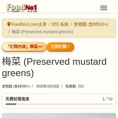
FoodNo1.com主頁
855 系統
食物園 (食材500+)
梅菜 (Preserved mustard greens)
「訂閱內容」專區
>>
立即訂閱！
梅菜 (Preserved mustard
greens)
食物園 (食材500+)
2026年3月18日
點擊數: 214
免費試看進度
1／10