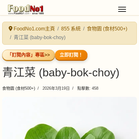
FoodNo1.com主頁
855 系統
食物園 (食材500+)
青江菜 (baby-bok-choy)
「訂閱內容」專區
>>
立即訂閱！
青江菜 (baby-bok-choy)
食物園 (食材500+)
2026年3月19日
點擊數: 458