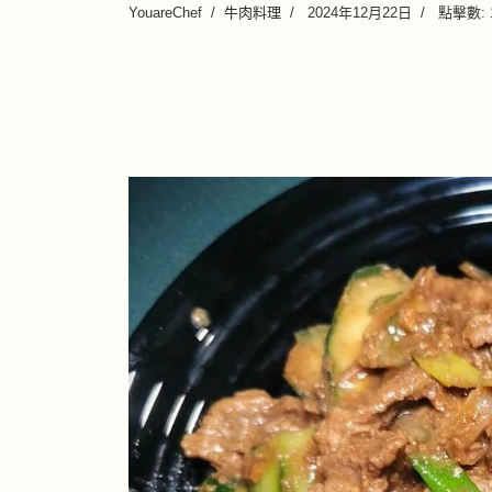
YouareChef
牛肉料理
2024年12月22日
點擊數: 1