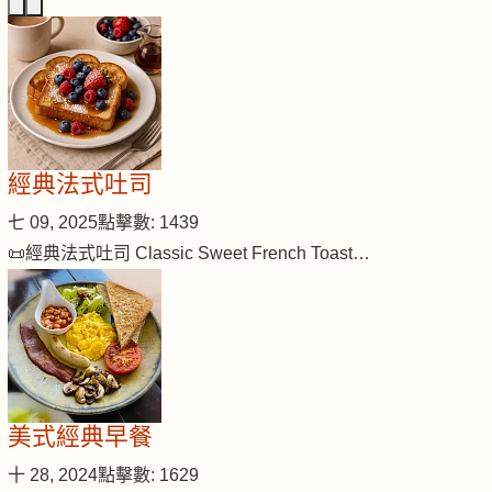
經典法式吐司
七 09, 2025
點擊數: 1439
📜經典法式吐司 Classic Sweet French Toast…
美式經典早餐
十 28, 2024
點擊數: 1629