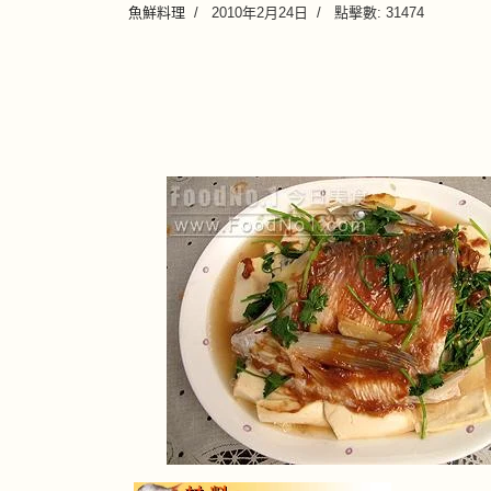
魚鮮料理
2010年2月24日
點擊數: 31474