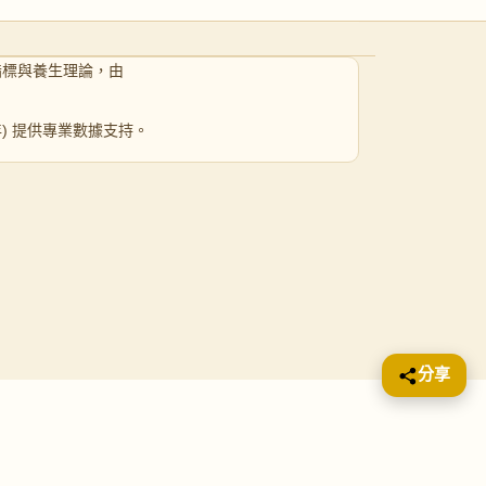
指標與養生理論，由
 年) 提供專業數據支持。
分享