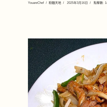
YouareChef
粉麵天地
2025年3月16日
點擊數: 1