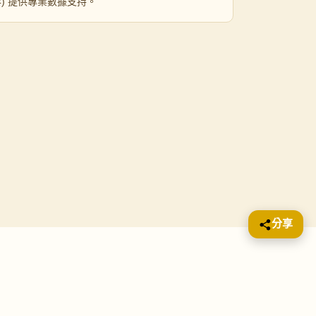
 年) 提供專業數據支持。
分享