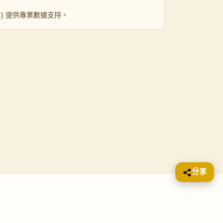
 年) 提供專業數據支持。
分享