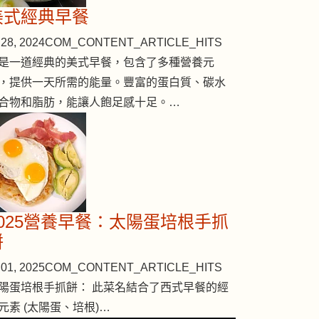
美式經典早餐
28, 2024
COM_CONTENT_ARTICLE_HITS
是一道經典的美式早餐，包含了多種營養元
，提供一天所需的能量。豐富的蛋白質、碳水
合物和脂肪，能讓人飽足感十足。…
2025營養早餐：太陽蛋培根手抓
餅
01, 2025
COM_CONTENT_ARTICLE_HITS
陽蛋培根手抓餅： 此菜名結合了西式早餐的經
元素 (太陽蛋、培根)…