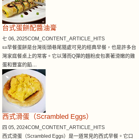
台式蛋餅配醬油膏
七 06, 2025
COM_CONTENT_ARTICLE_HITS
📜早餐蛋餅是台灣街頭巷尾隨處可見的經典早餐，也是許多台
灣家庭餐桌上的常客。它以薄而Q彈的麵粉皮包裹著滑嫩的雞
蛋和豐富的餡…
西式滑蛋（Scrambled Eggs）
四 05, 2024
COM_CONTENT_ARTICLE_HITS
西式滑蛋（Scrambled Eggs）是一道常見的西式早餐。它口