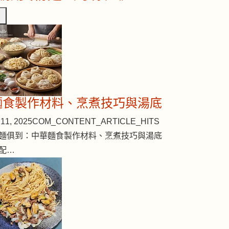
麵食製作材料、烹煮技巧與湯底
11, 2025
COM_CONTENT_ARTICLE_HITS
麵俱到：中華麵食製作材料、烹煮技巧與湯底
配…