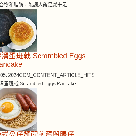
合物和脂肪，能讓人飽足感十足。…
滑蛋班戟 Scrambled Eggs
ancake
05, 2024
COM_CONTENT_ARTICLE_HITS
滑蛋班戟 Scrambled Eggs Pancake…
港式公仔麵配煎蛋與腸仔