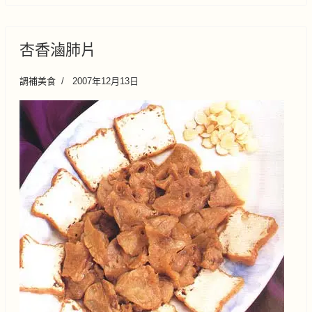
杏香滷肺片
調補美食
2007年12月13日