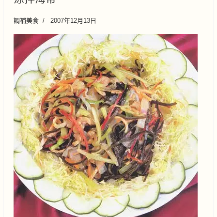
調補美食
2007年12月13日