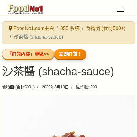
FoodNo1.com主頁
855 系統
食物園 (食材500+)
沙茶醬 (shacha-sauce)
「訂閱內容」專區
>>
立即訂閱！
沙茶醬 (shacha-sauce)
食物園 (食材500+)
2026年3月19日
點擊數: 200