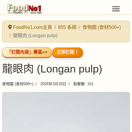
FoodNo1.com主頁
855 系統
食物園 (食材500+)
龍眼肉 (Longan pulp)
「訂閱內容」專區
>>
立即訂閱！
龍眼肉 (Longan pulp)
食物園 (食材500+)
2026年3月18日
點擊數: 161