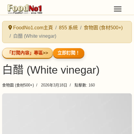
FoodNo1.com主頁
855 系統
食物園 (食材500+)
白醋 (White vinegar)
「訂閱內容」專區
>>
立即訂閱！
白醋 (White vinegar)
食物園 (食材500+)
2026年3月18日
點擊數: 160