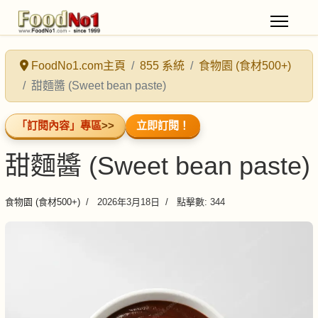
FoodNo1.com主頁
855 系統
食物園 (食材500+)
甜麵醬 (Sweet bean paste)
「訂閱內容」專區
>>
立即訂閱！
甜麵醬 (Sweet bean paste)
食物園 (食材500+)
2026年3月18日
點擊數: 344