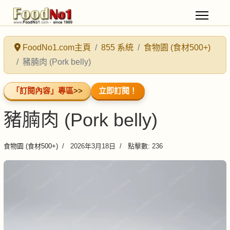
FoodNo1.com主頁
855 系統
食物園 (食材500+)
豬腩肉 (Pork belly)
「訂閱內容」專區
>>
立即訂閱！
豬腩肉 (Pork belly)
食物園 (食材500+)
2026年3月18日
點擊數: 236