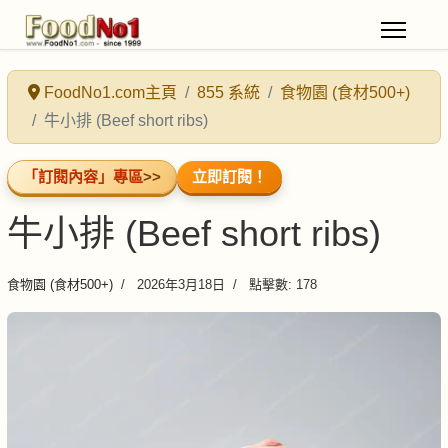
FoodNo1.com主頁
855 系統
食物園 (食材500+)
牛小排 (Beef short ribs)
「訂閱內容」專區
>>
立即訂閱！
牛小排 (Beef short ribs)
食物園 (食材500+)
2026年3月18日
點擊數: 178