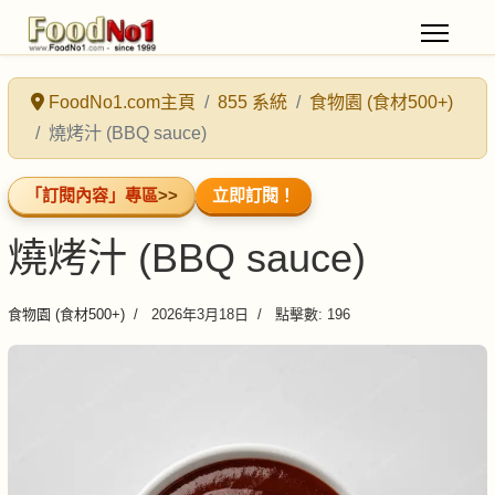
FoodNo1.com主頁
855 系統
食物園 (食材500+)
燒烤汁 (BBQ sauce)
「訂閱內容」專區
>>
立即訂閱！
燒烤汁 (BBQ sauce)
食物園 (食材500+)
2026年3月18日
點擊數: 196