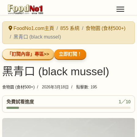
FoodNo1.com主頁
855 系統
食物園 (食材500+)
黑青口 (black mussel)
「訂閱內容」專區
>>
立即訂閱！
黑青口 (black mussel)
食物園 (食材500+)
2026年3月18日
點擊數: 195
免費試看進度
1／10