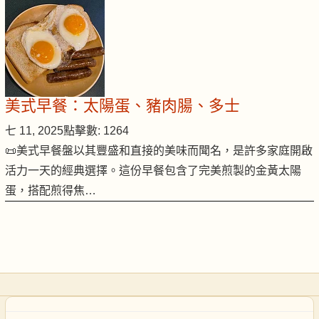
美式早餐：太陽蛋、豬肉腸、多士
七 11, 2025
點擊數: 1264
📜美式早餐盤以其豐盛和直接的美味而聞名，是許多家庭開啟
活力一天的經典選擇。這份早餐包含了完美煎製的金黃太陽
蛋，搭配煎得焦…