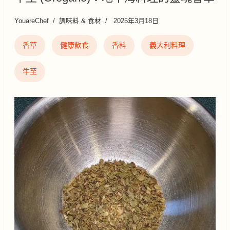
YouareChef
調味料 & 食材
2025年3月18日
香草
健康飲食
香料
義大利料理
牛至