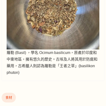
羅勒 (Basil) ，學名 Ocimum basilicum，原產於印度和
中東地區，擁有悠久的歷史。古埃及人將其用於防腐和
藥用，古希臘人則認為羅勒是「王者之草」(basilikon
phuton)
食材