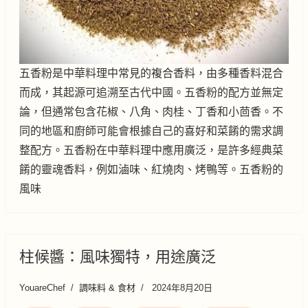
五香粉是中華料理中常見的複合香料，由多種香料混合
而成，其起源可追溯至古代中國。五香粉的配方並無定
論，但通常包含花椒、八角、肉桂、丁香和小茴香。不
同的地區和廚師可能會根據自己的喜好和菜餚的需求調
整配方。五香粉在中華料理中應用廣泛，是許多經典菜
餚的靈魂香料，例如滷味、紅燒肉、烤鴨等。五香粉的
風味
柱候醬：風味獨特，用途廣泛
YouareChef
調味料 & 食材
2024年8月20日