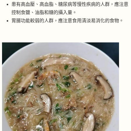
患有高血壓、高血脂、糖尿病等慢性疾病的人群，應注意
控制食鹽、油脂和糖的攝入量。
胃腸功能較弱的人群，應注意食用清淡易消化的食物。