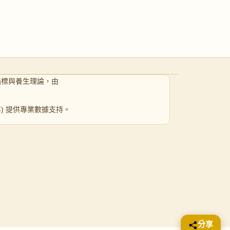
指標與養生理論，由
 年) 提供專業數據支持。
分享