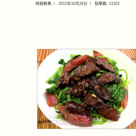
時蔬鮮果
2012年10月26日
點擊數: 11322