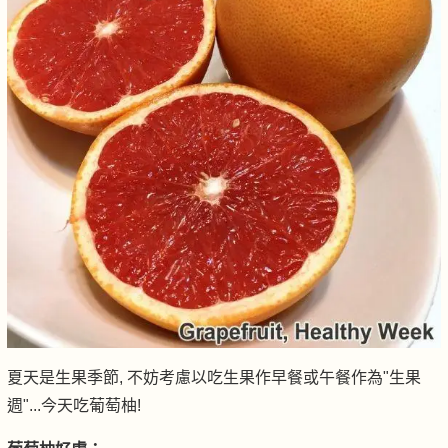
夏天是生果季節, 不妨考慮以吃生果作早餐或午餐作為"生果
週"...今天吃葡萄柚!