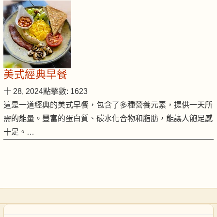
美式經典早餐
十 28, 2024
點擊數: 1623
這是一道經典的美式早餐，包含了多種營養元素，提供一天所
需的能量。豐富的蛋白質、碳水化合物和脂肪，能讓人飽足感
十足。…