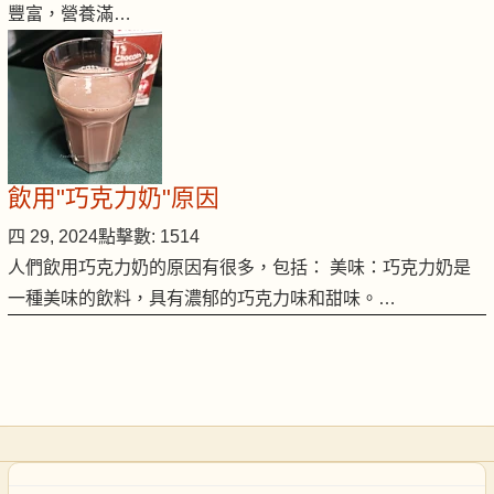
豐富，營養滿…
飲用"巧克力奶"原因
四 29, 2024
點擊數: 1514
人們飲用巧克力奶的原因有很多，包括： 美味：巧克力奶是
一種美味的飲料，具有濃郁的巧克力味和甜味。…