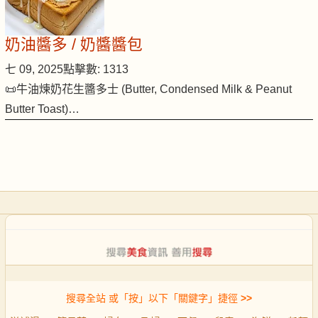
奶油醬多 / 奶醬醬包
七 09, 2025
點擊數: 1313
📜牛油煉奶花生醬多士 (Butter, Condensed Milk & Peanut
Butter Toast)…
搜尋全站 或「按」以下「關鍵字」捷徑
>>