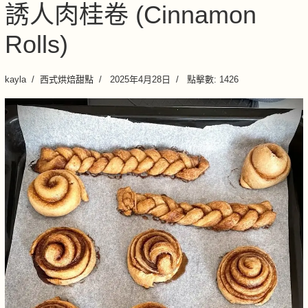
誘人肉桂卷 (Cinnamon
Rolls)
kayla
西式烘焙甜點
2025年4月28日
點擊數: 1426