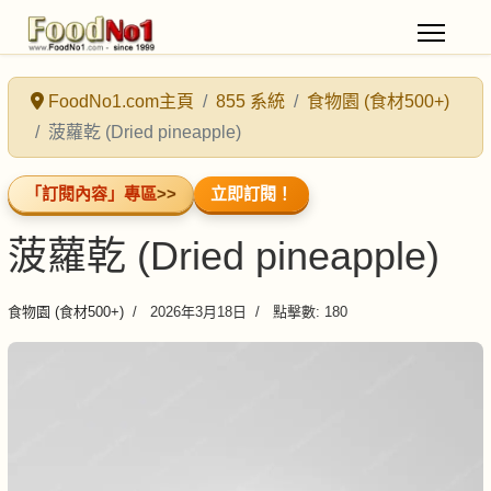
FoodNo1.com主頁
855 系統
食物園 (食材500+)
菠蘿乾 (Dried pineapple)
「訂閱內容」專區
>>
立即訂閱！
菠蘿乾 (Dried pineapple)
食物園 (食材500+)
2026年3月18日
點擊數: 180