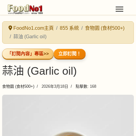
FoodNo1.com主頁
855 系統
食物園 (食材500+)
蒜油 (Garlic oil)
「訂閱內容」專區
>>
立即訂閱！
蒜油 (Garlic oil)
食物園 (食材500+)
2026年3月18日
點擊數: 168