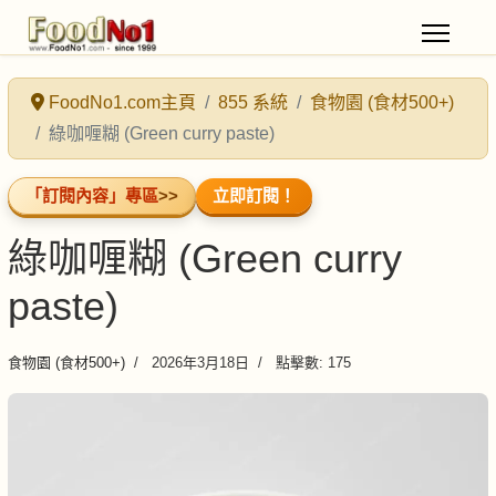
FoodNo1.com主頁
855 系統
食物園 (食材500+)
綠咖喱糊 (Green curry paste)
「訂閱內容」專區
>>
立即訂閱！
綠咖喱糊 (Green curry
paste)
食物園 (食材500+)
2026年3月18日
點擊數: 175