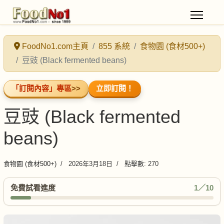
FoodNo1.com主頁
855 系統
食物園 (食材500+)
豆豉 (Black fermented beans)
「訂閱內容」專區
>>
立即訂閱！
豆豉 (Black fermented
beans)
食物園 (食材500+)
2026年3月18日
點擊數: 270
免費試看進度
1／10