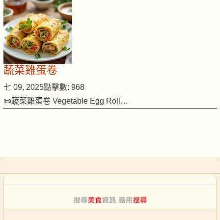
蔬菜雞蛋卷
七 09, 2025
點擊數: 968
📜蔬菜雞蛋卷 Vegetable Egg Roll…