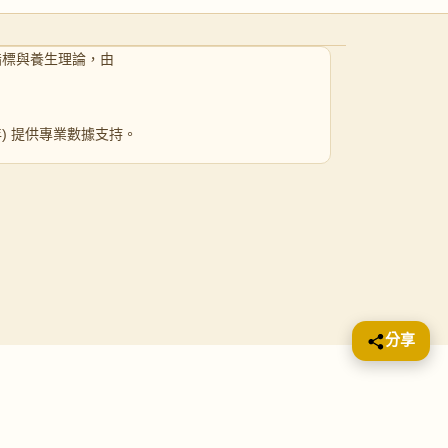
指標與養生理論，由
 年) 提供專業數據支持。
分享