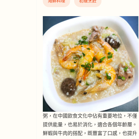
海鮮料理
初級烹飪
粥，在中國飲食文化中佔有重要地位，不僅
提供能量，也易於消化，適合各個年齡層。
鮮蝦與牛肉的搭配，既豐富了口感，也提升