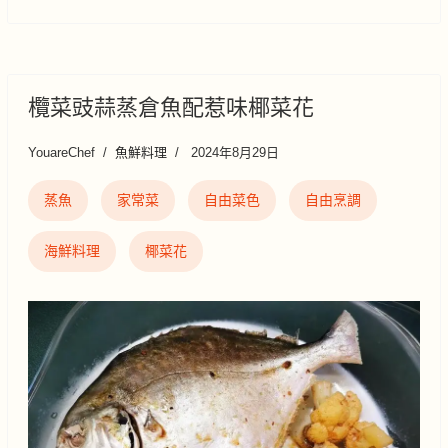
欖菜豉蒜蒸倉魚配惹味椰菜花
YouareChef
魚鮮料理
2024年8月29日
蒸魚
家常菜
自由菜色
自由烹調
海鮮料理
椰菜花