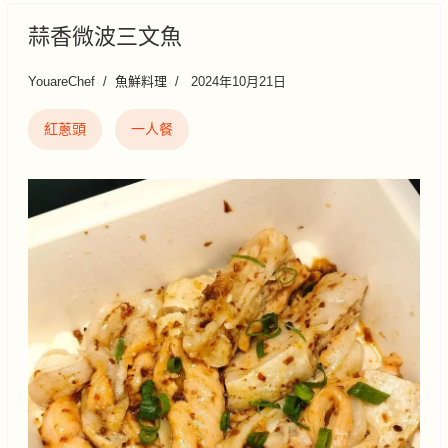
蒜香微波三文魚
YouareChef
魚鮮料理
2024年10月21日
紅蔥頭
一人餐