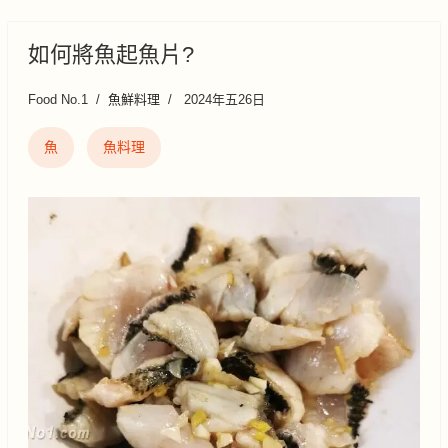
如何將魚起魚片?
Food No.1
魚鮮料理
2024年五26日
魚
魚料理