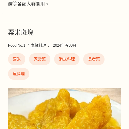
婦等各類人群食用。
粟米斑塊
Food No.1
魚鮮料理
2024年五30日
粟米
家常菜
港式料理
長者菜
魚料理