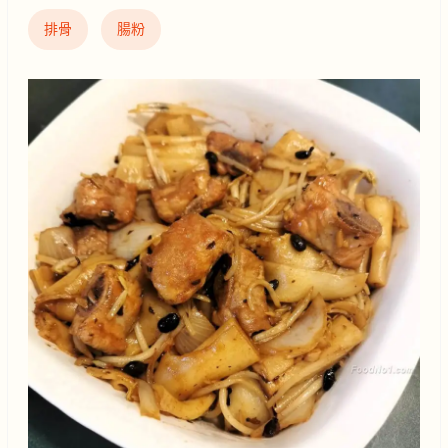
排骨
腸粉